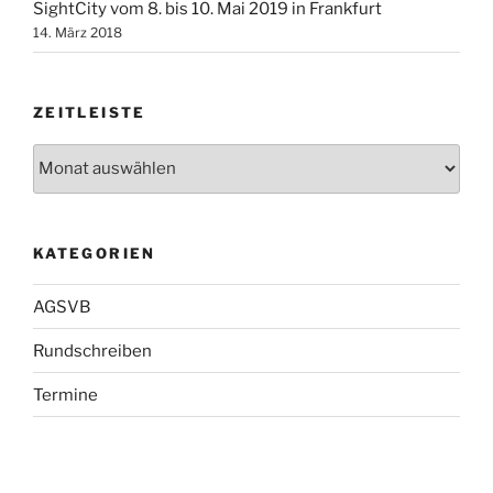
SightCity vom 8. bis 10. Mai 2019 in Frankfurt
14. März 2018
ZEITLEISTE
Zeitleiste
KATEGORIEN
AGSVB
Rundschreiben
Termine