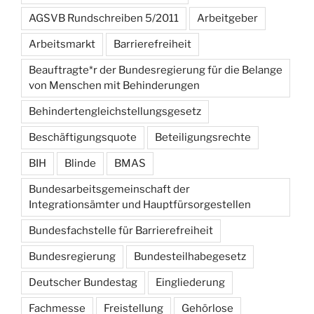
AGSVB Rundschreiben 5/2011
Arbeitgeber
Arbeitsmarkt
Barrierefreiheit
Beauftragte*r der Bundesregierung für die Belange
von Menschen mit Behinderungen
Behindertengleichstellungsgesetz
Beschäftigungsquote
Beteiligungsrechte
BIH
Blinde
BMAS
Bundesarbeitsgemeinschaft der
Integrationsämter und Hauptfürsorgestellen
Bundesfachstelle für Barrierefreiheit
Bundesregierung
Bundesteilhabegesetz
Deutscher Bundestag
Eingliederung
Fachmesse
Freistellung
Gehörlose