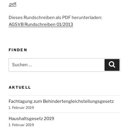
.pdf
.
Dieses Rundschreiben als PDF herunterladen:
AGSVB Rundschreiben 01/2013
FINDEN
Suchen
Suche
nach:
AKTUELL
Fachtagung zum Behindertengleichstellungsgesetz
1. Februar 2019
Haushaltsgesetz 2019
1. Februar 2019