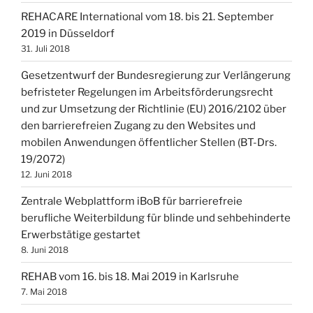
REHACARE International vom 18. bis 21. September
2019 in Düsseldorf
31. Juli 2018
Gesetzentwurf der Bundesregierung zur Verlängerung
befristeter Regelungen im Arbeitsförderungsrecht
und zur Umsetzung der Richtlinie (EU) 2016/2102 über
den barrierefreien Zugang zu den Websites und
mobilen Anwendungen öffentlicher Stellen (BT-Drs.
19/2072)
12. Juni 2018
Zentrale Webplattform iBoB für barrierefreie
berufliche Weiterbildung für blinde und sehbehinderte
Erwerbstätige gestartet
8. Juni 2018
REHAB vom 16. bis 18. Mai 2019 in Karlsruhe
7. Mai 2018