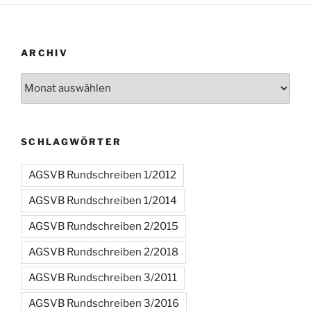
ARCHIV
Archiv
SCHLAGWÖRTER
AGSVB Rundschreiben 1/2012
AGSVB Rundschreiben 1/2014
AGSVB Rundschreiben 2/2015
AGSVB Rundschreiben 2/2018
AGSVB Rundschreiben 3/2011
AGSVB Rundschreiben 3/2016