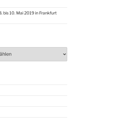
. bis 10. Mai 2019 in Frankfurt