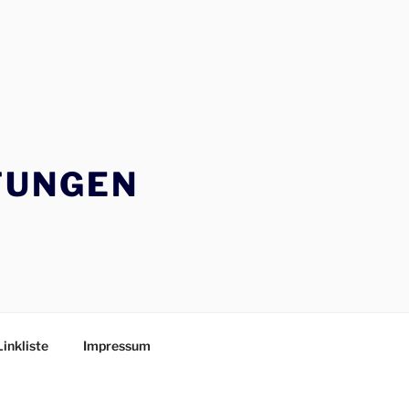
TUNGEN
Linkliste
Impressum