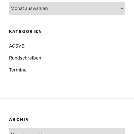
Zeitleiste
KATEGORIEN
AGSVB
Rundschreiben
Termine
ARCHIV
Archiv