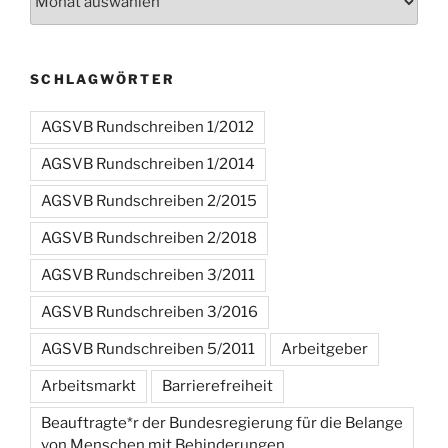
SCHLAGWÖRTER
AGSVB Rundschreiben 1/2012
AGSVB Rundschreiben 1/2014
AGSVB Rundschreiben 2/2015
AGSVB Rundschreiben 2/2018
AGSVB Rundschreiben 3/2011
AGSVB Rundschreiben 3/2016
AGSVB Rundschreiben 5/2011
Arbeitgeber
Arbeitsmarkt
Barrierefreiheit
Beauftragte*r der Bundesregierung für die Belange
von Menschen mit Behinderungen