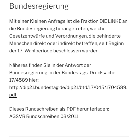
Bundesregierung
Mit einer Kleinen Anfrage ist die Fraktion DIE LINKE an
die Bundesregierung herangetreten, welche
Gesetzentwürfe und Verordnungen, die behinderte
Menschen direkt oder indirekt betreffen, seit Beginn
der 17. Wahlperiode beschlossen wurden.
Näheres finden Sie in der Antwort der
Bundesregierung in der Bundestags-Drucksache
17/4589 hier:
http://dip21.bundestag.de/dip21/btd/17/045/1704589.
pdf
Dieses Rundschreiben als PDF herunterladen:
AGSVB Rundschreiben 03/2011