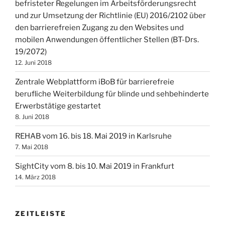
befristeter Regelungen im Arbeitsförderungsrecht
und zur Umsetzung der Richtlinie (EU) 2016/2102 über
den barrierefreien Zugang zu den Websites und
mobilen Anwendungen öffentlicher Stellen (BT-Drs.
19/2072)
12. Juni 2018
Zentrale Webplattform iBoB für barrierefreie
berufliche Weiterbildung für blinde und sehbehinderte
Erwerbstätige gestartet
8. Juni 2018
REHAB vom 16. bis 18. Mai 2019 in Karlsruhe
7. Mai 2018
SightCity vom 8. bis 10. Mai 2019 in Frankfurt
14. März 2018
ZEITLEISTE