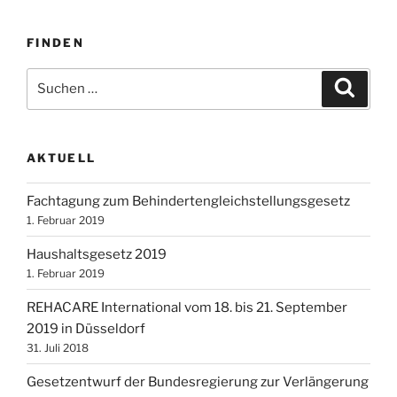
FINDEN
Suchen
Suche
nach:
AKTUELL
Fachtagung zum Behindertengleichstellungsgesetz
1. Februar 2019
Haushaltsgesetz 2019
1. Februar 2019
REHACARE International vom 18. bis 21. September
2019 in Düsseldorf
31. Juli 2018
Gesetzentwurf der Bundesregierung zur Verlängerung