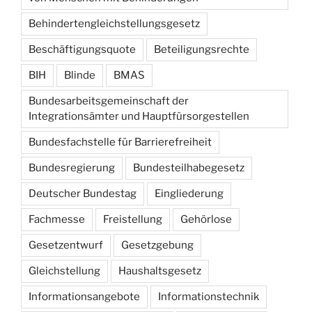
Behindertengleichstellungsgesetz
Beschäftigungsquote
Beteiligungsrechte
BIH
Blinde
BMAS
Bundesarbeitsgemeinschaft der
Integrationsämter und Hauptfürsorgestellen
Bundesfachstelle für Barrierefreiheit
Bundesregierung
Bundesteilhabegesetz
Deutscher Bundestag
Eingliederung
Fachmesse
Freistellung
Gehörlose
Gesetzentwurf
Gesetzgebung
Gleichstellung
Haushaltsgesetz
Informationsangebote
Informationstechnik