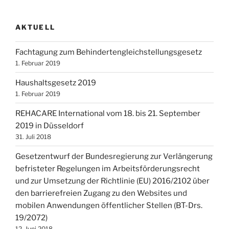
AKTUELL
Fachtagung zum Behindertengleichstellungsgesetz
1. Februar 2019
Haushaltsgesetz 2019
1. Februar 2019
REHACARE International vom 18. bis 21. September
2019 in Düsseldorf
31. Juli 2018
Gesetzentwurf der Bundesregierung zur Verlängerung
befristeter Regelungen im Arbeitsförderungsrecht
und zur Umsetzung der Richtlinie (EU) 2016/2102 über
den barrierefreien Zugang zu den Websites und
mobilen Anwendungen öffentlicher Stellen (BT-Drs.
19/2072)
12. Juni 2018