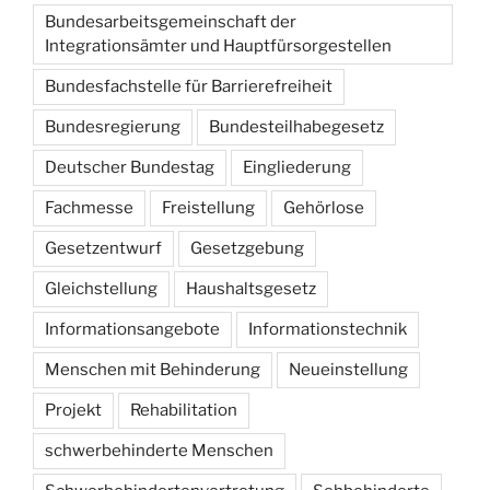
Bundesarbeitsgemeinschaft der
Integrationsämter und Hauptfürsorgestellen
Bundesfachstelle für Barrierefreiheit
Bundesregierung
Bundesteilhabegesetz
Deutscher Bundestag
Eingliederung
Fachmesse
Freistellung
Gehörlose
Gesetzentwurf
Gesetzgebung
Gleichstellung
Haushaltsgesetz
Informationsangebote
Informationstechnik
Menschen mit Behinderung
Neueinstellung
Projekt
Rehabilitation
schwerbehinderte Menschen