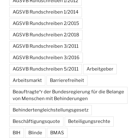
AGSVB Rundschreiben 1/2012
AGSVB Rundschreiben 1/2014
AGSVB Rundschreiben 2/2015
AGSVB Rundschreiben 2/2018
AGSVB Rundschreiben 3/2011
AGSVB Rundschreiben 3/2016
AGSVB Rundschreiben 5/2011
Arbeitgeber
Arbeitsmarkt
Barrierefreiheit
Beauftragte*r der Bundesregierung für die Belange
von Menschen mit Behinderungen
Behindertengleichstellungsgesetz
Beschäftigungsquote
Beteiligungsrechte
BIH
Blinde
BMAS