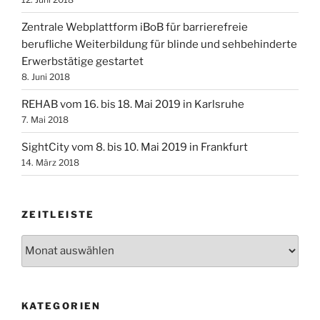
Zentrale Webplattform iBoB für barrierefreie
berufliche Weiterbildung für blinde und sehbehinderte
Erwerbstätige gestartet
8. Juni 2018
REHAB vom 16. bis 18. Mai 2019 in Karlsruhe
7. Mai 2018
SightCity vom 8. bis 10. Mai 2019 in Frankfurt
14. März 2018
ZEITLEISTE
Zeitleiste
KATEGORIEN