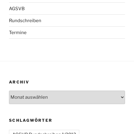
AGSVB
Rundschreiben
Termine
ARCHIV
Archiv
SCHLAGWÖRTER