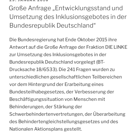
AM
Große Anfrage „Entwicklungsstand und
Umsetzung des Inklusionsgebotes in der
Bundesrepublik Deutschland“
Die Bundesregierung hat Ende Oktober 2015 ihre
Antwort auf die Große Anfrage der Fraktion DIE LINKE
zur Umsetzung des Inklusionsgebotes in der
Bundesrepublik Deutschland vorgelegt (BT-
Drucksache 18/6533). Die 241 Fragen wurden zu
unterschiedlichen gesellschaftlichen Teilbereichen
vor dem Hintergrund der Erarbeitung eines
Bundesteilhabegesetzes, der Verbesserung der
Beschäftigungssituation von Menschen mit
Behinderungen, der Stärkung der
Schwerbehindertenvertretungen, der Überarbeitung
des Behindertengleichstellungsgesetzes und des
Nationalen Aktionsplans gestellt.