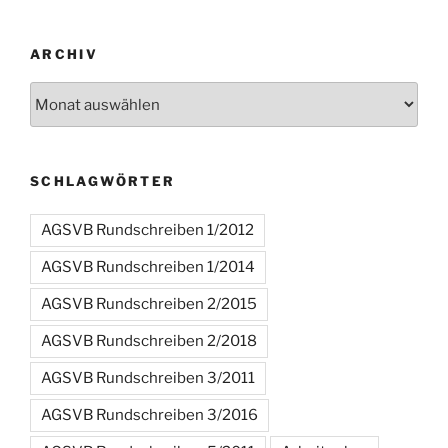
ARCHIV
Archiv
SCHLAGWÖRTER
AGSVB Rundschreiben 1/2012
AGSVB Rundschreiben 1/2014
AGSVB Rundschreiben 2/2015
AGSVB Rundschreiben 2/2018
AGSVB Rundschreiben 3/2011
AGSVB Rundschreiben 3/2016