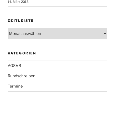
14. März 2018
ZEITLEISTE
Zeitleiste
KATEGORIEN
AGSVB
Rundschreiben
Termine