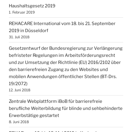
Haushaltsgesetz 2019
1. Februar 2019
REHACARE International vom 18. bis 21. September
2019 in Düsseldorf
31. Juli 2018
Gesetzentwurf der Bundesregierung zur Verlängerung
befristeter Regelungen im Arbeitsförderungsrecht
und zur Umsetzung der Richtlinie (EU) 2016/2102 über
den barrierefreien Zugang zu den Websites und
mobilen Anwendungen öffentlicher Stellen (BT-Drs.
19/2072)
12. Juni 2018
Zentrale Webplattform iBoB für barrierefreie
berufliche Weiterbildung für blinde und sehbehinderte
Erwerbstätige gestartet
8. Juni 2018