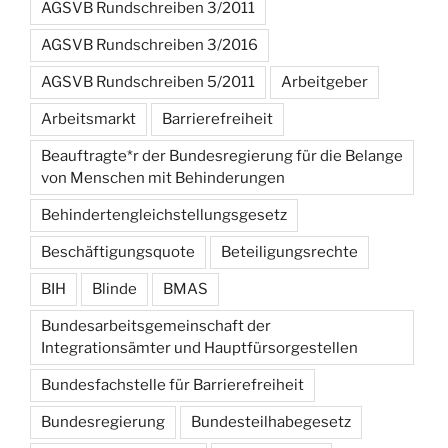
AGSVB Rundschreiben 3/2011
AGSVB Rundschreiben 3/2016
AGSVB Rundschreiben 5/2011
Arbeitgeber
Arbeitsmarkt
Barrierefreiheit
Beauftragte*r der Bundesregierung für die Belange
von Menschen mit Behinderungen
Behindertengleichstellungsgesetz
Beschäftigungsquote
Beteiligungsrechte
BIH
Blinde
BMAS
Bundesarbeitsgemeinschaft der
Integrationsämter und Hauptfürsorgestellen
Bundesfachstelle für Barrierefreiheit
Bundesregierung
Bundesteilhabegesetz