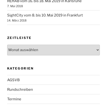
REHAB vom 16. bis 18. Mai 2019 in Karlsruhe
7. Mai 2018
SightCity vom 8. bis 10. Mai 2019 in Frankfurt
14. März 2018
ZEITLEISTE
Zeitleiste
KATEGORIEN
AGSVB
Rundschreiben
Termine