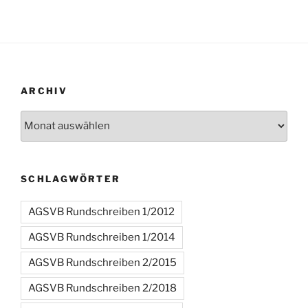
ARCHIV
Archiv
SCHLAGWÖRTER
AGSVB Rundschreiben 1/2012
AGSVB Rundschreiben 1/2014
AGSVB Rundschreiben 2/2015
AGSVB Rundschreiben 2/2018