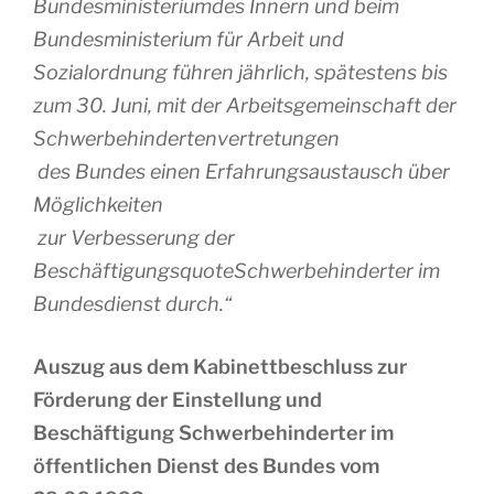
Bundesministeriumdes Innern und beim
Bundesministerium für Arbeit und
Sozialordnung führen jährlich, spätestens bis
zum 30. Juni, mit der Arbeitsgemeinschaft der
Schwerbehindertenvertretungen
des Bundes einen Erfahrungsaustausch über
Möglichkeiten
zur Verbesserung der
BeschäftigungsquoteSchwerbehinderter im
Bundesdienst durch.
“
Auszug aus dem Kabinettbeschluss zur
Förderung der Einstellung und
Beschäftigung Schwerbehinderter im
öffentlichen Dienst des Bundes vom