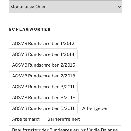
Archiv
SCHLAGWÖRTER
AGSVB Rundschreiben 1/2012
AGSVB Rundschreiben 1/2014
AGSVB Rundschreiben 2/2015
AGSVB Rundschreiben 2/2018
AGSVB Rundschreiben 3/2011
AGSVB Rundschreiben 3/2016
AGSVB Rundschreiben 5/2011
Arbeitgeber
Arbeitsmarkt
Barrierefreiheit
Beauftragte*r der Bundesregierung für die Belange