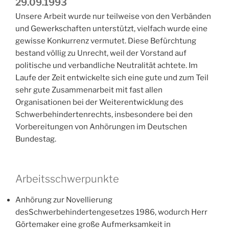
29.09.1993
Unsere Arbeit wurde nur teilweise von den Verbänden
und Gewerkschaften unterstützt, vielfach wurde eine
gewisse Konkurrenz vermutet. Diese Befürchtung
bestand völlig zu Unrecht, weil der Vorstand auf
politische und verbandliche Neutralität achtete. Im
Laufe der Zeit entwickelte sich eine gute und zum Teil
sehr gute Zusammenarbeit mit fast allen
Organisationen bei der Weiterentwicklung des
Schwerbehindertenrechts, insbesondere bei den
Vorbereitungen von Anhörungen im Deutschen
Bundestag.
Arbeitsschwerpunkte
Anhörung zur Novellierung
desSchwerbehindertengesetzes 1986, wodurch Herr
Görtemaker eine große Aufmerksamkeit in