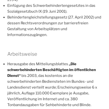
Einfügung des Schwerbehindertengesetztes in das
Sozialgesetzbuch IX (19. Juni 2001).
Behindertengleichstellungsgesetz (27. April 2002) und
dessen Rechtsverordnungen zur barrierefreien
Gestaltung von Arbeitsplätzen und
Informationszugängen.
Arbeitsweise
Herausgabe des Mitteilungsblattes
„Die
schwerbehinderten Beschäftigten im öffentlichen
Dienst“
bis 2003, das kostenlos an die
schwerbehinderten Bediensteten im Bundes- und
Landesdienst verteilt wurde; Erscheinungsweise 6 x
jährlich, Auflage 110.000 Exemplare je Ausgabe,
Veröffentlichung im Internet und ca. 380
Tonbandausgaben für Sehbehinderte und Blinde.