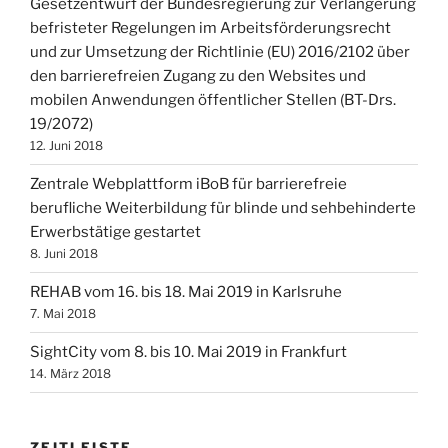
Gesetzentwurf der Bundesregierung zur Verlängerung
befristeter Regelungen im Arbeitsförderungsrecht
und zur Umsetzung der Richtlinie (EU) 2016/2102 über
den barrierefreien Zugang zu den Websites und
mobilen Anwendungen öffentlicher Stellen (BT-Drs.
19/2072)
12. Juni 2018
Zentrale Webplattform iBoB für barrierefreie
berufliche Weiterbildung für blinde und sehbehinderte
Erwerbstätige gestartet
8. Juni 2018
REHAB vom 16. bis 18. Mai 2019 in Karlsruhe
7. Mai 2018
SightCity vom 8. bis 10. Mai 2019 in Frankfurt
14. März 2018
ZEITLEISTE