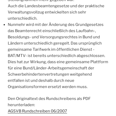
Auch die Landesbeamtengesetze und der praktische
Verwaltungsvollzug entwickelten sich sehr
unterschiedlich.
Nunmehr wird mit der Änderung des Grundgesetzes
das Beamtenrecht einschließlich des Laufbahn-,
Besoldungs- und Versorgungsrechtes in Bund und
Ländern unterschiedlich geregelt. Das ursprünglich
gemeinsame Tarifwerk im öffentlichen Dienst -
BAT/MTV- ist bereits unterschiedlich abgeschlossen.
Dies hat zur Wirkung, dass eine gemeinsame Plattform
für eine Bund/Länder-Arbeitsgemeinschaft der
Schwerbehindertenvertretungen weitgehend
entfallen ist und deshalb durch neue
Organisationsformen ersetzt werden muss.
Den Originaltext des Rundschreibens als PDF
herunterladen:
AGSVB Rundschreiben 06/2007