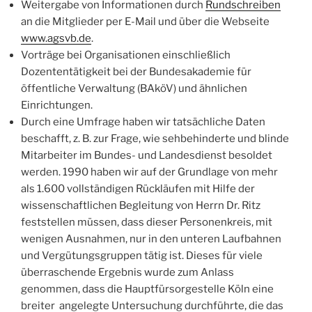
Weitergabe von Informationen durch
Rundschreiben
an die Mitglieder per E-Mail und über die Webseite
www.agsvb.de
.
Vorträge bei Organisationen einschließlich
Dozententätigkeit bei der Bundesakademie für
öffentliche Verwaltung (BAköV) und ähnlichen
Einrichtungen.
Durch eine Umfrage haben wir tatsächliche Daten
beschafft, z. B. zur Frage, wie sehbehinderte und blinde
Mitarbeiter im Bundes- und Landesdienst besoldet
werden. 1990 haben wir auf der Grundlage von mehr
als 1.600 vollständigen Rückläufen mit Hilfe der
wissenschaftlichen Begleitung von Herrn Dr. Ritz
feststellen müssen, dass dieser Personenkreis, mit
wenigen Ausnahmen, nur in den unteren Laufbahnen
und Vergütungsgruppen tätig ist. Dieses für viele
überraschende Ergebnis wurde zum Anlass
genommen, dass die Hauptfürsorgestelle Köln eine
breiter angelegte Untersuchung durchführte, die das