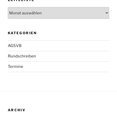
Zeitleiste
KATEGORIEN
AGSVB
Rundschreiben
Termine
ARCHIV