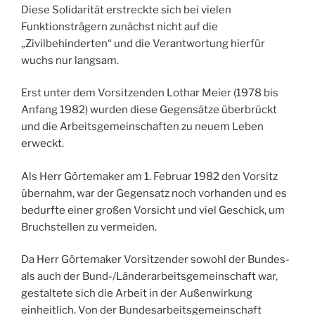
Diese Solidarität erstreckte sich bei vielen
Funktionsträgern zunächst nicht auf die
„Zivilbehinderten“ und die Verantwortung hierfür
wuchs nur langsam.
Erst unter dem Vorsitzenden Lothar Meier (1978 bis
Anfang 1982) wurden diese Gegensätze überbrückt
und die Arbeitsgemeinschaften zu neuem Leben
erweckt.
Als Herr Görtemaker am 1. Februar 1982 den Vorsitz
übernahm, war der Gegensatz noch vorhanden und es
bedurfte einer großen Vorsicht und viel Geschick, um
Bruchstellen zu vermeiden.
Da Herr Görtemaker Vorsitzender sowohl der Bundes-
als auch der Bund-/Länderarbeitsgemeinschaft war,
gestaltete sich die Arbeit in der Außenwirkung
einheitlich. Von der Bundesarbeitsgemeinschaft