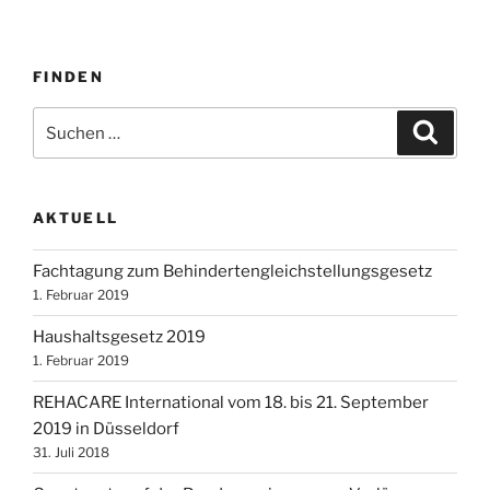
FINDEN
Suchen
Suche
nach:
AKTUELL
Fachtagung zum Behindertengleichstellungsgesetz
1. Februar 2019
Haushaltsgesetz 2019
1. Februar 2019
REHACARE International vom 18. bis 21. September
2019 in Düsseldorf
31. Juli 2018