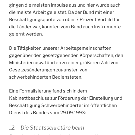
gingen die meisten Impulse aus und hier wurde auch
die meiste Arbeit geleistet. Da der Bund mit einer
Beschäftigungsquote von über 7 Prozent Vorbild für
die Länder war, konnten vom Bund auch Instrumente
gelernt werden.
Die Tätigkeiten unserer Arbeitsgemeinschaften
gegenüber den gesetzgebenden Körperschaften, den
Ministerien usw. führten zu einer größeren Zahl von
Gesetzesänderungen zugunsten von
schwerbehinderten Bediensteten.
Eine Formalisierung fand sich in dem
Kabinettbeschluss zur Förderung der Einstellung und
Beschäftigung Schwerbehinderter im öffentlichen
Dienst des Bundes vom 29.09.1993:
„2. Die Staatssekretäre beim