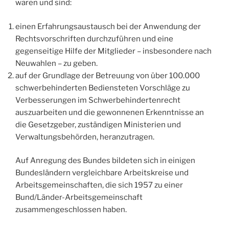
waren und sind:
einen Erfahrungsaustausch bei der Anwendung der
Rechtsvorschriften durchzuführen und eine
gegenseitige Hilfe der Mitglieder – insbesondere nach
Neuwahlen – zu geben.
auf der Grundlage der Betreuung von über 100.000
schwerbehinderten Bediensteten Vorschläge zu
Verbesserungen im Schwerbehindertenrecht
auszuarbeiten und die gewonnenen Erkenntnisse an
die Gesetzgeber, zuständigen Ministerien und
Verwaltungsbehörden, heranzutragen.
Auf Anregung des Bundes bildeten sich in einigen
Bundesländern vergleichbare Arbeitskreise und
Arbeitsgemeinschaften, die sich 1957 zu einer
Bund/Länder-Arbeitsgemeinschaft
zusammengeschlossen haben.