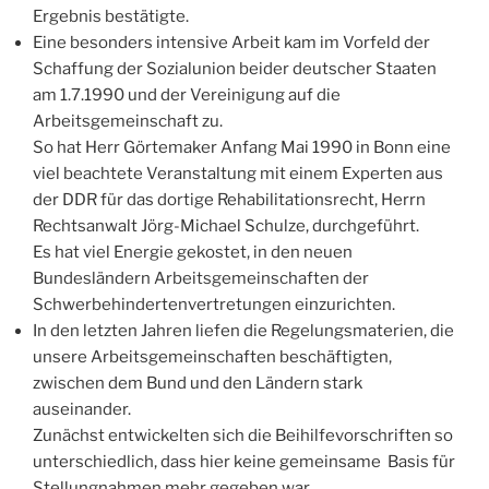
Ergebnis bestätigte.
Eine besonders intensive Arbeit kam im Vorfeld der
Schaffung der Sozialunion beider deutscher Staaten
am 1.7.1990 und der Vereinigung auf die
Arbeitsgemeinschaft zu.
So hat Herr Görtemaker Anfang Mai 1990 in Bonn eine
viel beachtete Veranstaltung mit einem Experten aus
der DDR für das dortige Rehabilitationsrecht, Herrn
Rechtsanwalt Jörg-Michael Schulze, durchgeführt.
Es hat viel Energie gekostet, in den neuen
Bundesländern Arbeitsgemeinschaften der
Schwerbehindertenvertretungen einzurichten.
In den letzten Jahren liefen die Regelungsmaterien, die
unsere Arbeitsgemeinschaften beschäftigten,
zwischen dem Bund und den Ländern stark
auseinander.
Zunächst entwickelten sich die Beihilfevorschriften so
unterschiedlich, dass hier keine gemeinsame Basis für
Stellungnahmen mehr gegeben war.