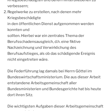
Kriegsbeschädigten und deren Hinterbliebenen zu
verbessern;
Regelwerke zu erstellen, nach denen mehr
Kriegsbeschädigte
in den öffentlichen Dienst aufgenommen werden
konnten und
sollten. Hierbei war ein zentrales Thema der
Berufsschadensausgleich, d.h. eine fiktive
Nachzeichnung und Verwirklichung des
Berufsaufstieges, als ob das schädigende Ereignis
nicht eingetreten wäre.
Die Federführung lag damals bei Herrn Göttel im
Bundeswirtschaftsministerium. Die aus dieser Arbeit
entstandene Arbeitsgemeinschaft aller
Bundesministerien und Bundesgerichte hat bis heute
dort ihren Sitz.
Die wichtigsten Aufgaben dieser Arbeitsgemeinschaft