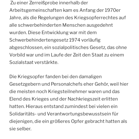
Zu einer Zerreißprobe innerhalb der
Arbeitsgemeinschaften kam es Anfang der 1970er
Jahre, als die Regelungen des Kriegsopferrechtes auf
alle schwerbehinderten Menschen ausgedehnt
wurden. Diese Entwicklung war mit dem
Schwerbehindertengesetz 1974 vorläufig
abgeschlossen, ein sozialpolitisches Gesetz, das ohne
Vorbild war und im Laufe der Zeit den Staat zu einem
Sozialstaat verstärkte.
Die Kriegsopfer fanden bei den damaligen
Gesetzgebern und Personalchefs eher Gehör, weil hier
die meisten noch Kriegsteilnehmer waren und das
Elend des Krieges und der Nachkriegszeit erlitten
hatten. Hieraus entstand zumindest bei vielen ein
Solidaritäts- und Verantwortungsbewusstsein für
diejenigen, die ein größeres Opfer gebracht hatten als
sie selber.