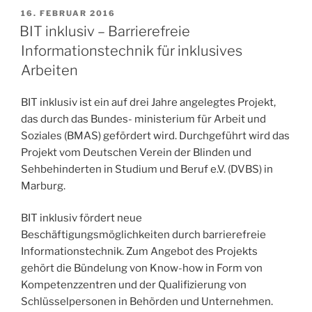
VERÖFFENTLICHT
16. FEBRUAR 2016
AM
BIT inklusiv – Barrierefreie
Informationstechnik für inklusives
Arbeiten
BIT inklusiv ist ein auf drei Jahre angelegtes Projekt,
das durch das Bundes- ministerium für Arbeit und
Soziales (BMAS) gefördert wird. Durchgeführt wird das
Projekt vom Deutschen Verein der Blinden und
Sehbehinderten in Studium und Beruf e.V. (DVBS) in
Marburg.
BIT inklusiv fördert neue
Beschäftigungsmöglichkeiten durch barrierefreie
Informationstechnik. Zum Angebot des Projekts
gehört die Bündelung von Know-how in Form von
Kompetenzzentren und der Qualifizierung von
Schlüsselpersonen in Behörden und Unternehmen.