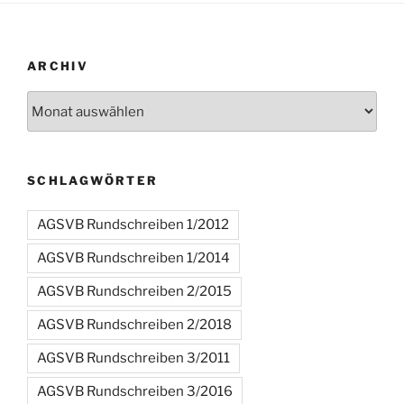
ARCHIV
Archiv
SCHLAGWÖRTER
AGSVB Rundschreiben 1/2012
AGSVB Rundschreiben 1/2014
AGSVB Rundschreiben 2/2015
AGSVB Rundschreiben 2/2018
AGSVB Rundschreiben 3/2011
AGSVB Rundschreiben 3/2016