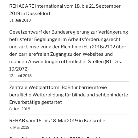
REHACARE International vom 18. bis 21. September
2019 in Düsseldorf
31. Juli 2018
Gesetzentwurf der Bundesregierung zur Verlängerung
befristeter Regelungen im Arbeitsförderungsrecht
und zur Umsetzung der Richtlinie (EU) 2016/2102 über
den barrierefreien Zugang zu den Websites und
mobilen Anwendungen öffentlicher Stellen (BT-Drs.
19/2072)
12. Juni 2018
Zentrale Webplattform iBoB für barrierefreie
berufliche Weiterbildung für blinde und sehbehinderte
Erwerbstätige gestartet
8. Juni 2018
REHAB vom 16. bis 18. Mai 2019 in Karlsruhe
7. Mai 2018