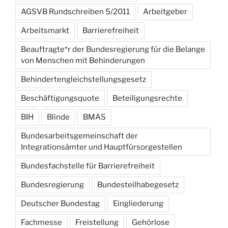
AGSVB Rundschreiben 5/2011
Arbeitgeber
Arbeitsmarkt
Barrierefreiheit
Beauftragte*r der Bundesregierung für die Belange
von Menschen mit Behinderungen
Behindertengleichstellungsgesetz
Beschäftigungsquote
Beteiligungsrechte
BIH
Blinde
BMAS
Bundesarbeitsgemeinschaft der
Integrationsämter und Hauptfürsorgestellen
Bundesfachstelle für Barrierefreiheit
Bundesregierung
Bundesteilhabegesetz
Deutscher Bundestag
Eingliederung
Fachmesse
Freistellung
Gehörlose