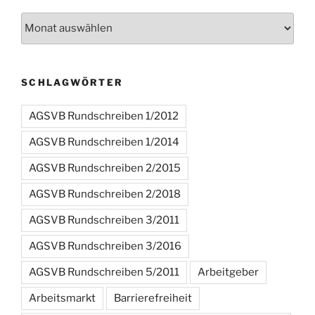
Archiv
SCHLAGWÖRTER
AGSVB Rundschreiben 1/2012
AGSVB Rundschreiben 1/2014
AGSVB Rundschreiben 2/2015
AGSVB Rundschreiben 2/2018
AGSVB Rundschreiben 3/2011
AGSVB Rundschreiben 3/2016
AGSVB Rundschreiben 5/2011
Arbeitgeber
Arbeitsmarkt
Barrierefreiheit