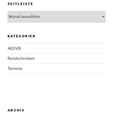
ZEITLEISTE
Zeitleiste
KATEGORIEN
AGSVB
Rundschreiben
Termine
ARCHIV