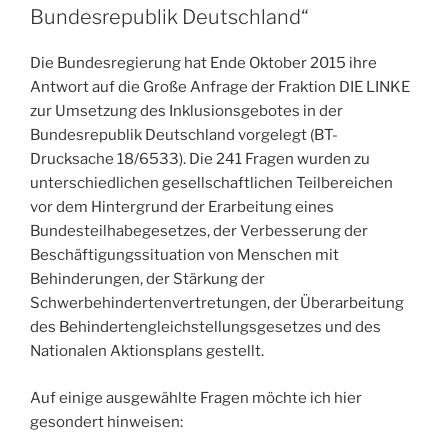
Bundesrepublik Deutschland“
Die Bundesregierung hat Ende Oktober 2015 ihre
Antwort auf die Große Anfrage der Fraktion DIE LINKE
zur Umsetzung des Inklusionsgebotes in der
Bundesrepublik Deutschland vorgelegt (BT-
Drucksache 18/6533). Die 241 Fragen wurden zu
unterschiedlichen gesellschaftlichen Teilbereichen
vor dem Hintergrund der Erarbeitung eines
Bundesteilhabegesetzes, der Verbesserung der
Beschäftigungssituation von Menschen mit
Behinderungen, der Stärkung der
Schwerbehindertenvertretungen, der Überarbeitung
des Behindertengleichstellungsgesetzes und des
Nationalen Aktionsplans gestellt.
Auf einige ausgewählte Fragen möchte ich hier
gesondert hinweisen: