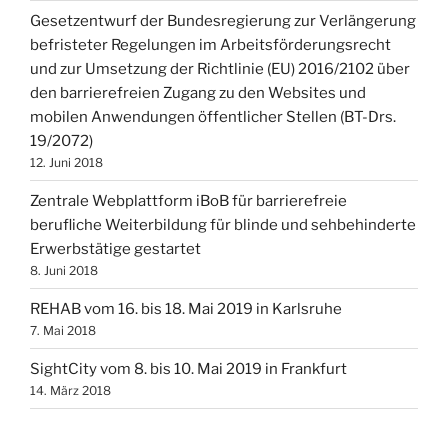
Gesetzentwurf der Bundesregierung zur Verlängerung
befristeter Regelungen im Arbeitsförderungsrecht
und zur Umsetzung der Richtlinie (EU) 2016/2102 über
den barrierefreien Zugang zu den Websites und
mobilen Anwendungen öffentlicher Stellen (BT-Drs.
19/2072)
12. Juni 2018
Zentrale Webplattform iBoB für barrierefreie
berufliche Weiterbildung für blinde und sehbehinderte
Erwerbstätige gestartet
8. Juni 2018
REHAB vom 16. bis 18. Mai 2019 in Karlsruhe
7. Mai 2018
SightCity vom 8. bis 10. Mai 2019 in Frankfurt
14. März 2018