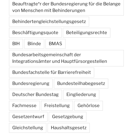
Beauftragte*r der Bundesregierung für die Belange
von Menschen mit Behinderungen
Behindertengleichstellungsgesetz
Beschäftigungsquote
Beteiligungsrechte
BIH
Blinde
BMAS
Bundesarbeitsgemeinschaft der
Integrationsämter und Hauptfürsorgestellen
Bundesfachstelle für Barrierefreiheit
Bundesregierung
Bundesteilhabegesetz
Deutscher Bundestag
Eingliederung
Fachmesse
Freistellung
Gehörlose
Gesetzentwurf
Gesetzgebung
Gleichstellung
Haushaltsgesetz