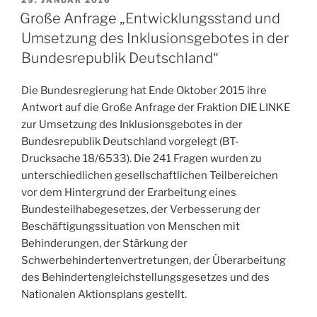
AM
Große Anfrage „Entwicklungsstand und
Umsetzung des Inklusionsgebotes in der
Bundesrepublik Deutschland“
Die Bundesregierung hat Ende Oktober 2015 ihre
Antwort auf die Große Anfrage der Fraktion DIE LINKE
zur Umsetzung des Inklusionsgebotes in der
Bundesrepublik Deutschland vorgelegt (BT-
Drucksache 18/6533). Die 241 Fragen wurden zu
unterschiedlichen gesellschaftlichen Teilbereichen
vor dem Hintergrund der Erarbeitung eines
Bundesteilhabegesetzes, der Verbesserung der
Beschäftigungssituation von Menschen mit
Behinderungen, der Stärkung der
Schwerbehindertenvertretungen, der Überarbeitung
des Behindertengleichstellungsgesetzes und des
Nationalen Aktionsplans gestellt.