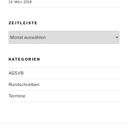
14. März 2018
ZEITLEISTE
Zeitleiste
KATEGORIEN
AGSVB
Rundschreiben
Termine