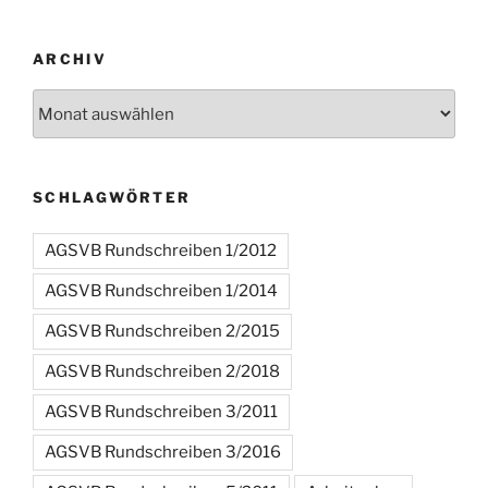
ARCHIV
Archiv
SCHLAGWÖRTER
AGSVB Rundschreiben 1/2012
AGSVB Rundschreiben 1/2014
AGSVB Rundschreiben 2/2015
AGSVB Rundschreiben 2/2018
AGSVB Rundschreiben 3/2011
AGSVB Rundschreiben 3/2016