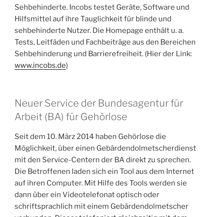
Sehbehinderte. Incobs testet Geräte, Software und
Hilfsmittel auf ihre Tauglichkeit für blinde und
sehbehinderte Nutzer. Die Homepage enthält u. a.
Tests, Leitfäden und Fachbeiträge aus den Bereichen
Sehbehinderung und Barrierefreiheit. (Hier der Link:
www.incobs.de
)
Neuer Service der Bundesagentur für
Arbeit (BA) für Gehörlose
Seit dem 10. März 2014 haben Gehörlose die
Möglichkeit, über einen Gebärdendolmetscherdienst
mit den Service-Centern der BA direkt zu sprechen.
Die Betroffenen laden sich ein Tool aus dem Internet
auf ihren Computer. Mit Hilfe des Tools werden sie
dann über ein Videotelefonat optisch oder
schriftsprachlich mit einem Gebärdendolmetscher