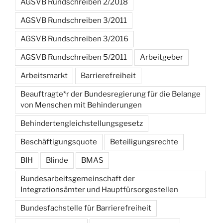
AGSVB Rundschreiben 2/2018
AGSVB Rundschreiben 3/2011
AGSVB Rundschreiben 3/2016
AGSVB Rundschreiben 5/2011
Arbeitgeber
Arbeitsmarkt
Barrierefreiheit
Beauftragte*r der Bundesregierung für die Belange
von Menschen mit Behinderungen
Behindertengleichstellungsgesetz
Beschäftigungsquote
Beteiligungsrechte
BIH
Blinde
BMAS
Bundesarbeitsgemeinschaft der
Integrationsämter und Hauptfürsorgestellen
Bundesfachstelle für Barrierefreiheit