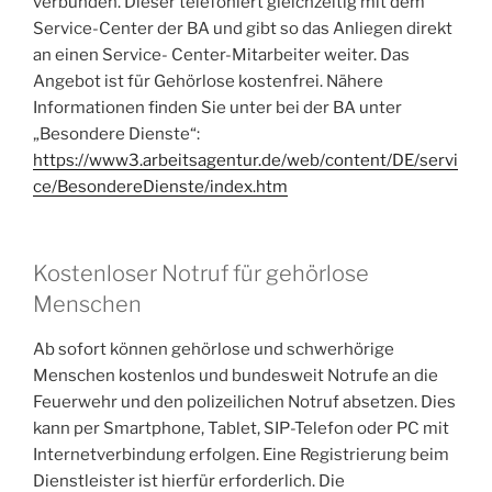
verbunden. Dieser telefoniert gleichzeitig mit dem
Service-Center der BA und gibt so das Anliegen direkt
an einen Service- Center-Mitarbeiter weiter. Das
Angebot ist für Gehörlose kostenfrei. Nähere
Informationen finden Sie unter bei der BA unter
„Besondere Dienste“:
https://www3.arbeitsagentur.de/web/content/DE/servi
ce/BesondereDienste/index.htm
Kostenloser Notruf für gehörlose
Menschen
Ab sofort können gehörlose und schwerhörige
Menschen kostenlos und bundesweit Notrufe an die
Feuerwehr und den polizeilichen Notruf absetzen. Dies
kann per Smartphone, Tablet, SIP-Telefon oder PC mit
Internetverbindung erfolgen. Eine Registrierung beim
Dienstleister ist hierfür erforderlich. Die