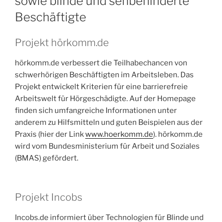
sowie blinde und sehbehinderte
Beschäftigte
Projekt hörkomm.de
hörkomm.de verbessert die Teilhabechancen von
schwerhörigen Beschäftigten im Arbeitsleben. Das
Projekt entwickelt Kriterien für eine barrierefreie
Arbeitswelt für Hörgeschädigte. Auf der Homepage
finden sich umfangreiche Informationen unter
anderem zu Hilfsmitteln und guten Beispielen aus der
Praxis (hier der Link
www.hoerkomm.de
). hörkomm.de
wird vom Bundesministerium für Arbeit und Soziales
(BMAS) gefördert.
Projekt Incobs
Incobs.de informiert über Technologien für Blinde und