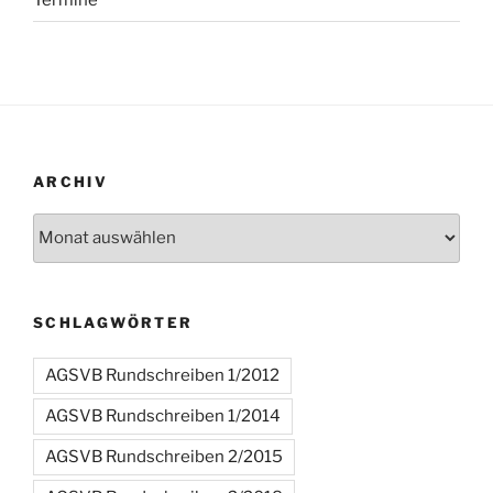
ARCHIV
Archiv
SCHLAGWÖRTER
AGSVB Rundschreiben 1/2012
AGSVB Rundschreiben 1/2014
AGSVB Rundschreiben 2/2015