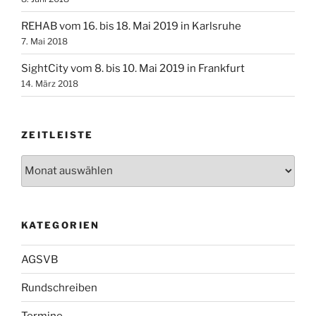
REHAB vom 16. bis 18. Mai 2019 in Karlsruhe
7. Mai 2018
SightCity vom 8. bis 10. Mai 2019 in Frankfurt
14. März 2018
ZEITLEISTE
Zeitleiste
KATEGORIEN
AGSVB
Rundschreiben
Termine