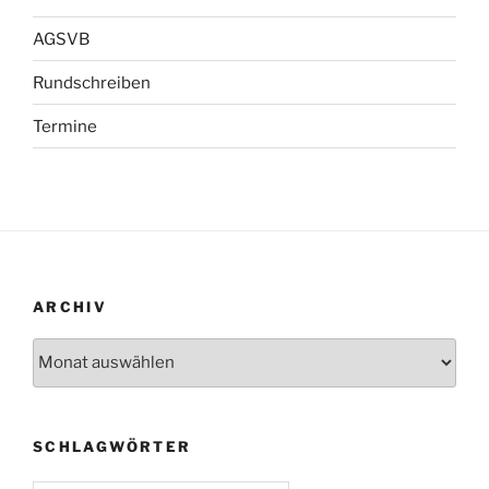
AGSVB
Rundschreiben
Termine
ARCHIV
Archiv
SCHLAGWÖRTER