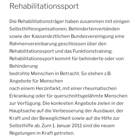
Rehabilitationssport
Die Rehabilitationsträger haben zusammen mit einigen
Selbsthilfeorganisationen, Behindertenverbänden
sowie der Kassenärztlichen Bundesvereinigung eine
Rahmenvereinbarung geschlossen über den
Rehabilitationssport und das Funktionstraining.
Rehabilitationssport kommt für behinderte oder von
Behinderung
bedrohte Menschen in Betracht. So stehen z.B.
Angebote für Menschen
nach einem Herzinfarkt, mit einer rheumatischen
Erkrankung oder für querschnittsgelähmte Menschen
zur Verfügung. Die konkreten Angebote zielen in der
Hauptsache auf die Verbesserung der Ausdauer, der
Kraft und der Beweglichkeit sowie auf die Hilfe zur
Selbsthilfe ab. Zum 1. Januar 2011 sind die neuen
Regelungen in Kraft getreten.