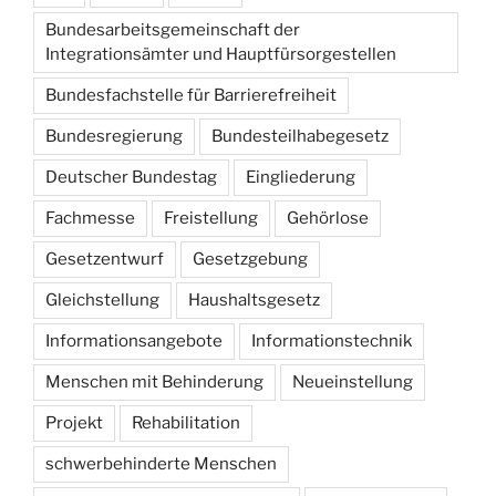
Bundesarbeitsgemeinschaft der
Integrationsämter und Hauptfürsorgestellen
Bundesfachstelle für Barrierefreiheit
Bundesregierung
Bundesteilhabegesetz
Deutscher Bundestag
Eingliederung
Fachmesse
Freistellung
Gehörlose
Gesetzentwurf
Gesetzgebung
Gleichstellung
Haushaltsgesetz
Informationsangebote
Informationstechnik
Menschen mit Behinderung
Neueinstellung
Projekt
Rehabilitation
schwerbehinderte Menschen