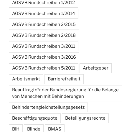
AGSVB Rundschreiben 1/2012
AGSVB Rundschreiben 1/2014
AGSVB Rundschreiben 2/2015
AGSVB Rundschreiben 2/2018
AGSVB Rundschreiben 3/2011
AGSVB Rundschreiben 3/2016
AGSVB Rundschreiben 5/2011
Arbeitgeber
Arbeitsmarkt
Barrierefreiheit
Beauftragte*r der Bundesregierung für die Belange
von Menschen mit Behinderungen
Behindertengleichstellungsgesetz
Beschäftigungsquote
Beteiligungsrechte
BIH
Blinde
BMAS