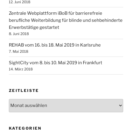
12. Juni 2018
Zentrale Webplattform iBoB für barrierefreie
berufliche Weiterbildung für blinde und sehbehinderte
Erwerbstätige gestartet
8. Juni 2018
REHAB vom 16. bis 18. Mai 2019 in Karlsruhe
7. Mai 2018
SightCity vom 8. bis 10. Mai 2019 in Frankfurt
14. März 2018
ZEITLEISTE
Zeitleiste
KATEGORIEN