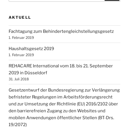
AKTUELL
Fachtagung zum Behindertengleichstellungsgesetz
1. Februar 2019
Haushaltsgesetz 2019
1. Februar 2019
REHACARE International vom 18. bis 21. September
2019 in Düsseldorf
31. Juli 2018
Gesetzentwurf der Bundesregierung zur Verlängerung
befristeter Regelungen im Arbeitsförderungsrecht
und zur Umsetzung der Richtlinie (EU) 2016/2102 über
den barrierefreien Zugang zu den Websites und
mobilen Anwendungen öffentlicher Stellen (BT-Drs.
19/2072)