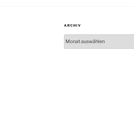
ARCHIV
Archiv