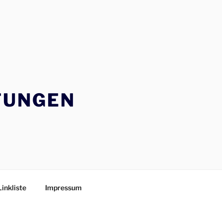
TUNGEN
Linkliste
Impressum