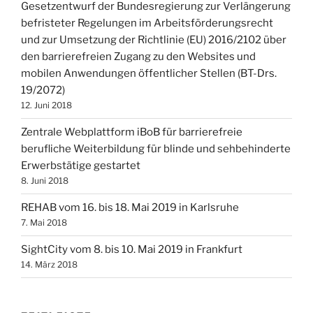
Gesetzentwurf der Bundesregierung zur Verlängerung
befristeter Regelungen im Arbeitsförderungsrecht
und zur Umsetzung der Richtlinie (EU) 2016/2102 über
den barrierefreien Zugang zu den Websites und
mobilen Anwendungen öffentlicher Stellen (BT-Drs.
19/2072)
12. Juni 2018
Zentrale Webplattform iBoB für barrierefreie
berufliche Weiterbildung für blinde und sehbehinderte
Erwerbstätige gestartet
8. Juni 2018
REHAB vom 16. bis 18. Mai 2019 in Karlsruhe
7. Mai 2018
SightCity vom 8. bis 10. Mai 2019 in Frankfurt
14. März 2018