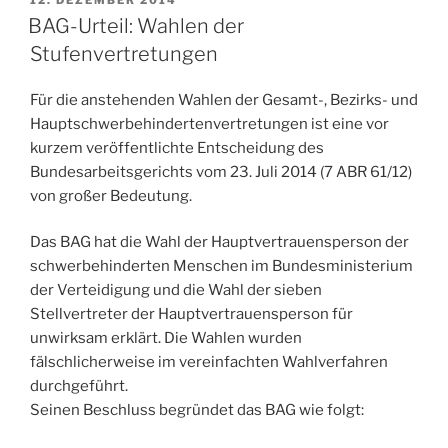
AM
BAG-Urteil: Wahlen der
Stufenvertretungen
Für die anstehenden Wahlen der Gesamt-, Bezirks- und
Hauptschwerbehindertenvertretungen ist eine vor
kurzem veröffentlichte Entscheidung des
Bundesarbeitsgerichts vom 23. Juli 2014 (7 ABR 61/12)
von großer Bedeutung.
Das BAG hat die Wahl der Hauptvertrauensperson der
schwerbehinderten Menschen im Bundesministerium
der Verteidigung und die Wahl der sieben
Stellvertreter der Hauptvertrauensperson für
unwirksam erklärt. Die Wahlen wurden
fälschlicherweise im vereinfachten Wahlverfahren
durchgeführt.
Seinen Beschluss begründet das BAG wie folgt: