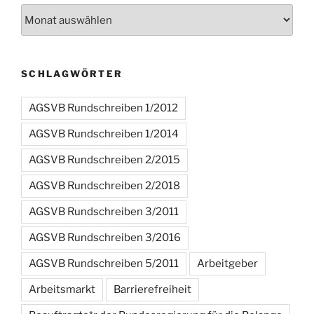
Archiv
SCHLAGWÖRTER
AGSVB Rundschreiben 1/2012
AGSVB Rundschreiben 1/2014
AGSVB Rundschreiben 2/2015
AGSVB Rundschreiben 2/2018
AGSVB Rundschreiben 3/2011
AGSVB Rundschreiben 3/2016
AGSVB Rundschreiben 5/2011
Arbeitgeber
Arbeitsmarkt
Barrierefreiheit