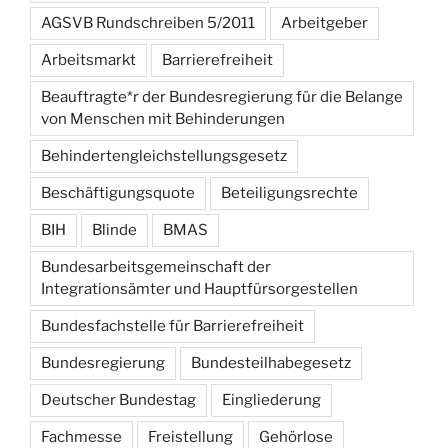
AGSVB Rundschreiben 5/2011
Arbeitgeber
Arbeitsmarkt
Barrierefreiheit
Beauftragte*r der Bundesregierung für die Belange
von Menschen mit Behinderungen
Behindertengleichstellungsgesetz
Beschäftigungsquote
Beteiligungsrechte
BIH
Blinde
BMAS
Bundesarbeitsgemeinschaft der
Integrationsämter und Hauptfürsorgestellen
Bundesfachstelle für Barrierefreiheit
Bundesregierung
Bundesteilhabegesetz
Deutscher Bundestag
Eingliederung
Fachmesse
Freistellung
Gehörlose