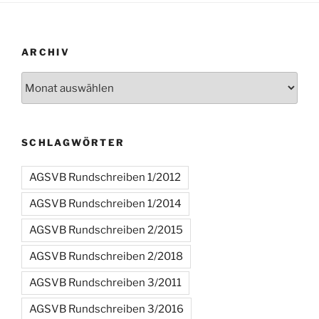
ARCHIV
Archiv
SCHLAGWÖRTER
AGSVB Rundschreiben 1/2012
AGSVB Rundschreiben 1/2014
AGSVB Rundschreiben 2/2015
AGSVB Rundschreiben 2/2018
AGSVB Rundschreiben 3/2011
AGSVB Rundschreiben 3/2016