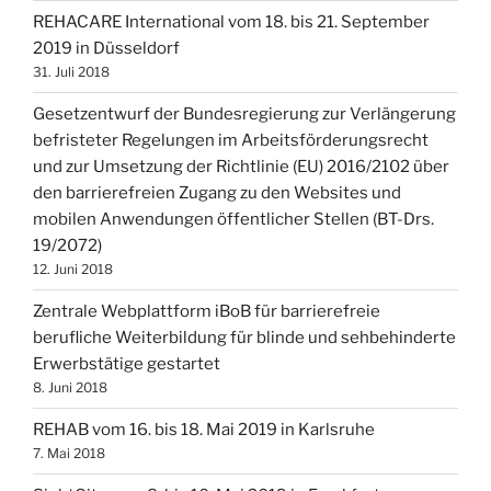
REHACARE International vom 18. bis 21. September
2019 in Düsseldorf
31. Juli 2018
Gesetzentwurf der Bundesregierung zur Verlängerung
befristeter Regelungen im Arbeitsförderungsrecht
und zur Umsetzung der Richtlinie (EU) 2016/2102 über
den barrierefreien Zugang zu den Websites und
mobilen Anwendungen öffentlicher Stellen (BT-Drs.
19/2072)
12. Juni 2018
Zentrale Webplattform iBoB für barrierefreie
berufliche Weiterbildung für blinde und sehbehinderte
Erwerbstätige gestartet
8. Juni 2018
REHAB vom 16. bis 18. Mai 2019 in Karlsruhe
7. Mai 2018