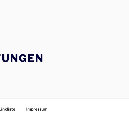
TUNGEN
Linkliste
Impressum