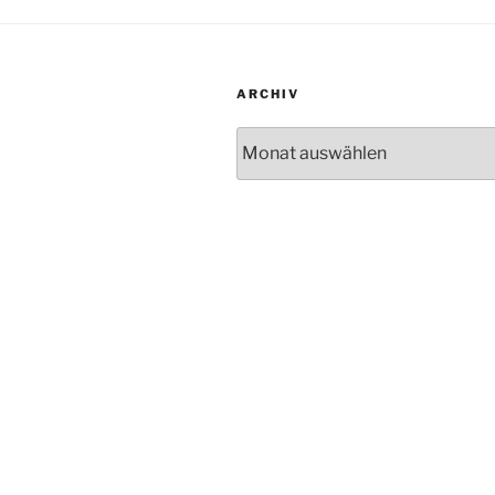
ARCHIV
Archiv